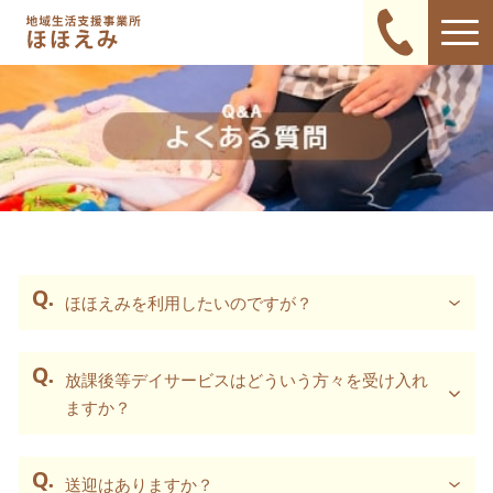
ほほえみを利用したいのですが？
放課後等デイサービスはどういう方々を受け入れ
ますか？
送迎はありますか？