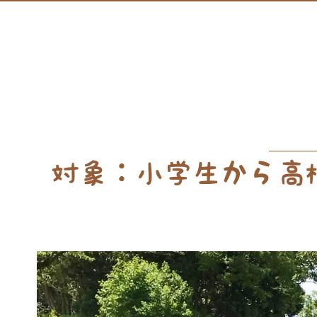
対象：小学生から高