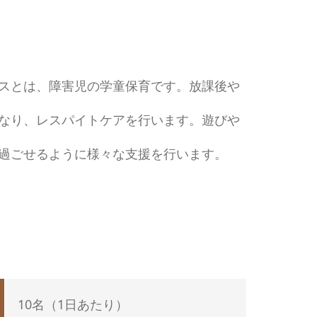
スとは、障害児の学童保育です。放課後や
なり、レスパイトケアを行います。遊びや
過ごせるように様々な支援を行います。
10名（1日あたり）