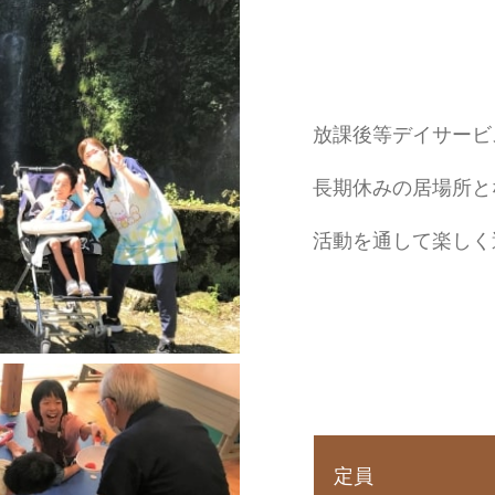
放課後等デイサービ
長期休みの居場所と
活動を通して楽しく
定員