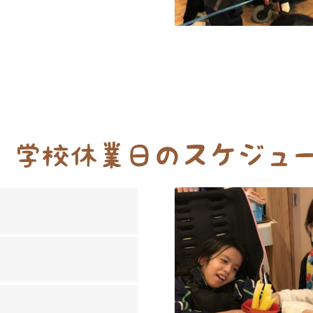
学校休業日のスケジュ