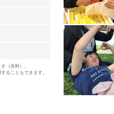
ます（有料）。
利用することもできます。