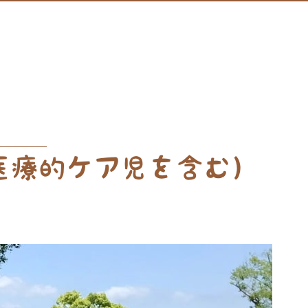
医療的ケア児を含む）