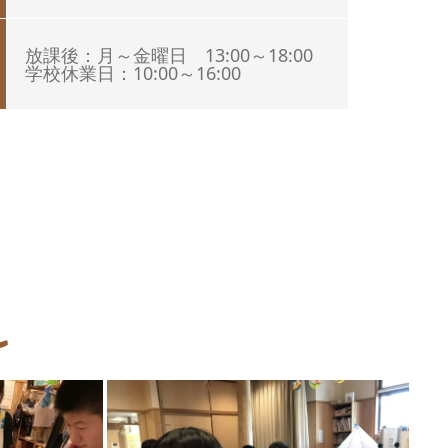
放課後：月～金曜日 13:00～18:00
学校休業日：10:00～16:00
ル