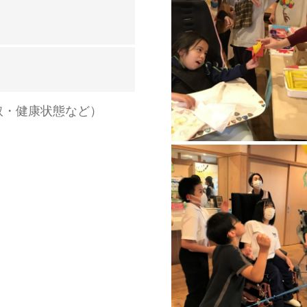
取・健康状態など）