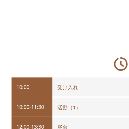
10:00
受け入れ
10:00-11:30
活動（1）
12:00-13:30
昼食