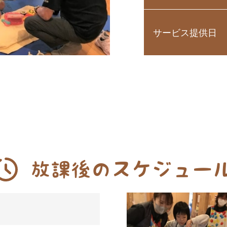
サービス提供日
放課後のスケジュー